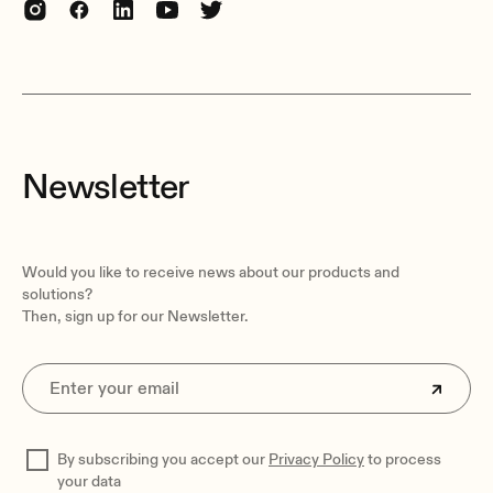
Newsletter
Would you like to receive news about our products and
solutions?
Then, sign up for our Newsletter.
By subscribing you accept our
Privacy Policy
to process
your data