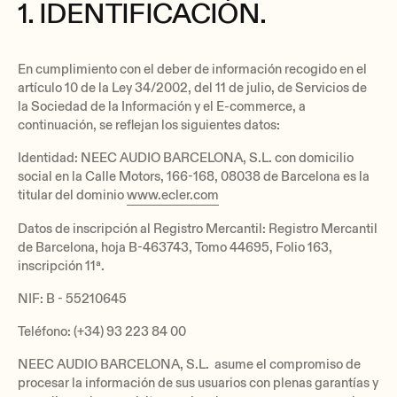
1. IDENTIFICACIÓN.
En cumplimiento con el deber de información recogido en el
artículo 10 de la Ley 34/2002, del 11 de julio, de Servicios de
la Sociedad de la Información y el E-commerce, a
continuación, se reflejan los siguientes datos:
Identidad: NEEC AUDIO BARCELONA, S.L. con domicilio
social en la Calle Motors, 166-168, 08038 de Barcelona es la
titular del dominio
www.ecler.com
Datos de inscripción al Registro Mercantil: Registro Mercantil
de Barcelona, hoja B-463743, Tomo 44695, Folio 163,
inscripción 11ª.
NIF: B - 55210645
Teléfono: (+34) 93 223 84 00
NEEC AUDIO BARCELONA, S.L. asume el compromiso de
procesar la información de sus usuarios con plenas garantías y