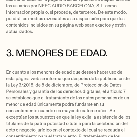
los usuarios por NEEC AUDIO BARCELONA, S.L. como
información propia o, si procede, de terceros. De este modo,
pondrá los medios razonables a su disposición para que los
contenidos incluidos en su página web sean exactos y estén
actualizados.
3. MENORES DE EDAD.
En cuanto a los menores de edad que deseen hacer uso de
esta página web se informa que después de la publicación de
la Ley 3/2018, de 5 de diciembre, de Protección de Datos
Personales y garantía de los derechos digitales, el artículo 7
se establece que el tratamiento de los datos personales de un
menor de edad únicamente podrá fundarse en su
consentimiento cuando sea mayor de catorce años. Se
exceptúan los supuestos en que la ley exija la asistencia de los
titulares de la patria potestad o tutela para la celebración del
acto o negocio jurídico en el contexto del cual se recauda el
consentimiento para el tratamiento. El tratamiento de los