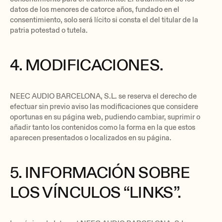
datos de los menores de catorce años, fundado en el
consentimiento, solo será lícito si consta el del titular de la
patria potestad o tutela.
4. MODIFICACIONES.
NEEC AUDIO BARCELONA, S.L. se reserva el derecho de
efectuar sin previo aviso las modificaciones que considere
oportunas en su página web, pudiendo cambiar, suprimir o
añadir tanto los contenidos como la forma en la que estos
aparecen presentados o localizados en su página.
5. INFORMACIÓN SOBRE
LOS VÍNCULOS “LINKS”.