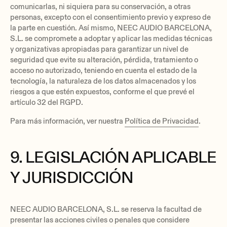
comunicarlas, ni siquiera para su conservación, a otras
personas, excepto con el consentimiento previo y expreso de
la parte en cuestión. Así mismo, NEEC AUDIO BARCELONA,
S.L. se compromete a adoptar y aplicar las medidas técnicas
y organizativas apropiadas para garantizar un nivel de
seguridad que evite su alteración, pérdida, tratamiento o
acceso no autorizado, teniendo en cuenta el estado de la
tecnología, la naturaleza de los datos almacenados y los
riesgos a que estén expuestos, conforme el que prevé el
artículo 32 del RGPD.
Para más información, ver nuestra
Política de Privacidad
.
9. LEGISLACIÓN APLICABLE
Y JURISDICCIÓN
NEEC AUDIO BARCELONA, S.L. se reserva la facultad de
presentar las acciones civiles o penales que considere