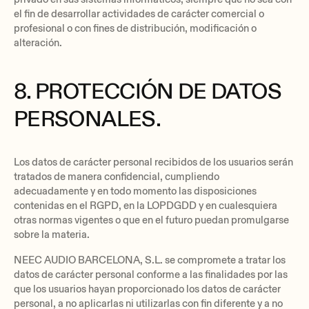
el fin de desarrollar actividades de carácter comercial o
profesional o con fines de distribución, modificación o
alteración.
8. PROTECCIÓN DE DATOS
PERSONALES.
Los datos de carácter personal recibidos de los usuarios serán
tratados de manera confidencial, cumpliendo
adecuadamente y en todo momento las disposiciones
contenidas en el RGPD, en la LOPDGDD y en cualesquiera
otras normas vigentes o que en el futuro puedan promulgarse
sobre la materia.
NEEC AUDIO BARCELONA, S.L. se compromete a tratar los
datos de carácter personal conforme a las finalidades por las
que los usuarios hayan proporcionado los datos de carácter
personal, a no aplicarlas ni utilizarlas con fin diferente y a no