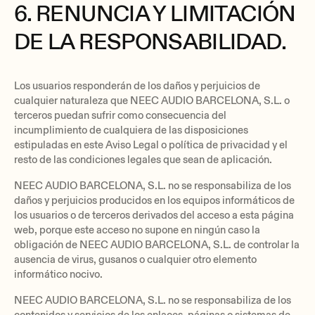
6. RENUNCIA Y LIMITACIÓN
DE LA RESPONSABILIDAD.
Los usuarios responderán de los daños y perjuicios de
cualquier naturaleza que NEEC AUDIO BARCELONA, S.L. o
terceros puedan sufrir como consecuencia del
incumplimiento de cualquiera de las disposiciones
estipuladas en este Aviso Legal o política de privacidad y el
resto de las condiciones legales que sean de aplicación.
NEEC AUDIO BARCELONA, S.L. no se responsabiliza de los
daños y perjuicios producidos en los equipos informáticos de
los usuarios o de terceros derivados del acceso a esta página
web, porque este acceso no supone en ningún caso la
obligación de NEEC AUDIO BARCELONA, S.L. de controlar la
ausencia de virus, gusanos o cualquier otro elemento
informático nocivo.
NEEC AUDIO BARCELONA, S.L. no se responsabiliza de los