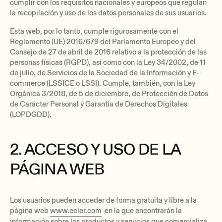
cumplir con los requisitos nacionales y europeos que regulan
la recopilación y uso de los datos personales de sus usuarios.
Esta web, por lo tanto, cumple rigurosamente con el
Reglamento (UE) 2016/679 del Parlamento Europeo y del
Consejo de 27 de abril de 2016 relativo a la protección de las
personas físicas (RGPD), así como con la Ley 34/2002, de 11
de julio, de Servicios de la Sociedad de la Información y E-
commerce (LSSICE o LSSI). Cumple, también, con la Ley
Orgánica 3/2018, de 5 de diciembre, de Protección de Datos
de Carácter Personal y Garantía de Derechos Digitales
(LOPDGDD).
2. ACCESO Y USO DE LA
PÁGINA WEB
Los usuarios pueden acceder de forma gratuita y libre a la
página web
www.ecler.com
en la que encontrarán la
información sobre los productos y servicios que comercializa