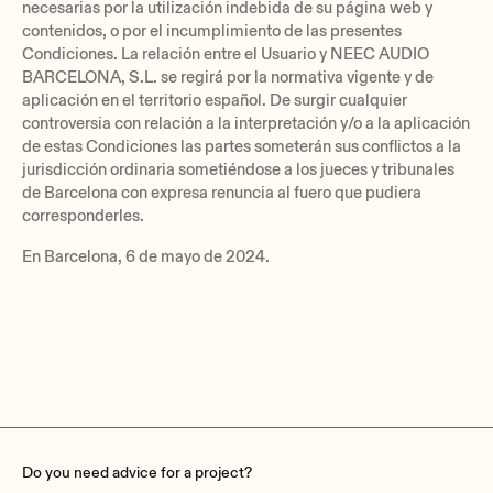
necesarias por la utilización indebida de su página web y
contenidos, o por el incumplimiento de las presentes
Condiciones. La relación entre el Usuario y NEEC AUDIO
BARCELONA, S.L. se regirá por la normativa vigente y de
aplicación en el territorio español. De surgir cualquier
controversia con relación a la interpretación y/o a la aplicación
de estas Condiciones las partes someterán sus conflictos a la
jurisdicción ordinaria sometiéndose a los jueces y tribunales
de Barcelona con expresa renuncia al fuero que pudiera
corresponderles.
En Barcelona, 6 de mayo de 2024.
Do you need advice for a project?