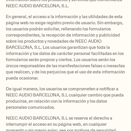
NEEC AUDIO BARCELONA, S.L.
En general, el acceso a la información y las utilidades de esta
página web no exige registro previo de usuario. Sin embargo,
los usuarios podrán solicitar, rellenando los formularios
correspondientes, la recepción de información y publicidad
sobre los productos y novedades de NEEC AUDIO
BARCELONA, S.L. Los usuarios garantizan que toda la
información y los datos de carácter personal facilitadas en los
formularios serán propios y ciertos. Los usuarios serán los
únicos responsables de las manifestaciones falsas o inexactas
que realicen, y de los perjuicios que el uso de esta información
pueda ocasionar.
De igual manera, los usuarios se comprometen a notificar a
NEEC AUDIO BARCELONA, S.L cualquier cambio que pueda
producirse, en relación con la información y los datos
personales comunicados.
NEEC AUDIO BARCELONA, S.L se reserva el derecho a
interrumpir el acceso en su página web, en cualquier
momento y sin previo aviso, sea por motivos de seguridad,