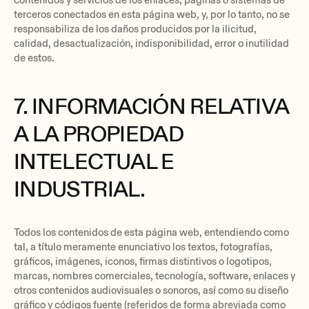
contenidos y servicios de los enlaces, páginas o sistemas de
terceros conectados en esta página web, y, por lo tanto, no se
responsabiliza de los daños producidos por la ilicitud,
calidad, desactualización, indisponibilidad, error o inutilidad
de estos.
7. INFORMACIÓN RELATIVA
A LA PROPIEDAD
INTELECTUAL E
INDUSTRIAL.
Todos los contenidos de esta página web, entendiendo como
tal, a título meramente enunciativo los textos, fotografías,
gráficos, imágenes, iconos, firmas distintivos o logotipos,
marcas, nombres comerciales, tecnología, software, enlaces y
otros contenidos audiovisuales o sonoros, así como su diseño
gráfico y códigos fuente (referidos de forma abreviada como